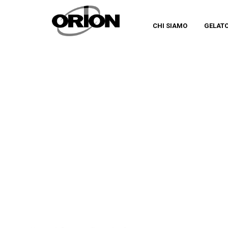
CHI SIAMO
GELAT
CATEGORY
INTERVISTE