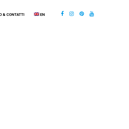
O & CONTATTI
EN