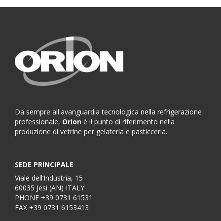
Da sempre all'avanguardia tecnologica nella refrigerazione
professionale,
Orion
è il punto di riferimento nella
produzione di vetrine per gelateria e pasticceria.
SEDE PRINCIPALE
Viale dell’Industria, 15
60035 Jesi (AN) ITALY
PHONE
+39 0731 61531
FAX
+39 0731 6153413