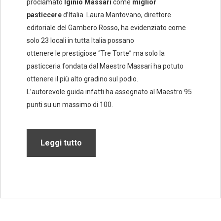
proclamato
Iginio Massari
come
miglior
pasticcere
d’Italia. Laura Mantovano, direttore
editoriale del Gambero Rosso, ha evidenziato come
solo 23 locali in tutta Italia possano
ottenere le prestigiose “Tre Torte” ma solo la
pasticceria fondata dal Maestro Massari ha potuto
ottenere il più alto gradino sul podio.
L’autorevole guida infatti ha assegnato al Maestro 95
punti su un massimo di 100.
Leggi tutto