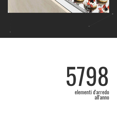
5798
elementi d'arredo
all'anno