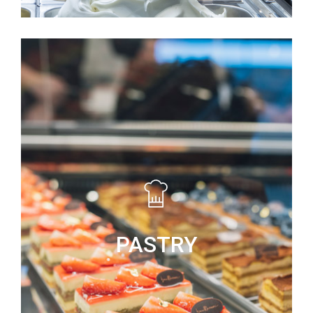
PASTRY