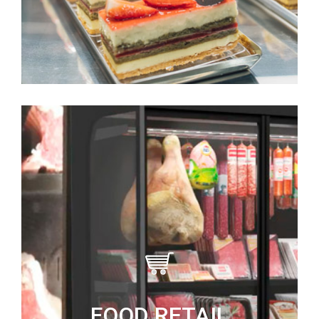
FOOD RETAIL