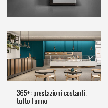
365+: prestazioni costanti,
tutto l'anno