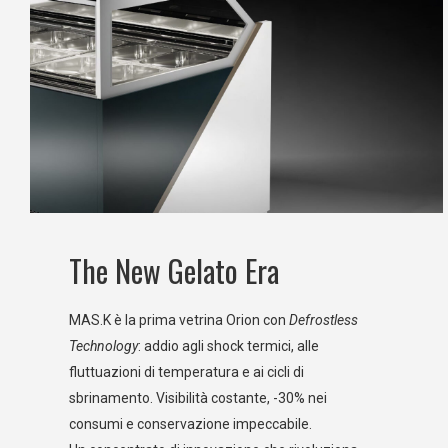
The New Gelato Era
MAS.K è la prima vetrina Orion con
Defrostless
Technology
: addio agli shock termici, alle
fluttuazioni di temperatura e ai cicli di
sbrinamento. Visibilità costante, -30% nei
consumi e conservazione impeccabile.