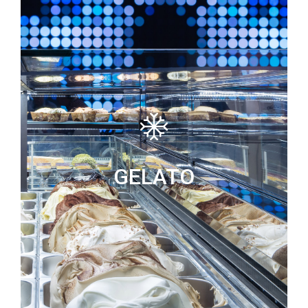
GELATO