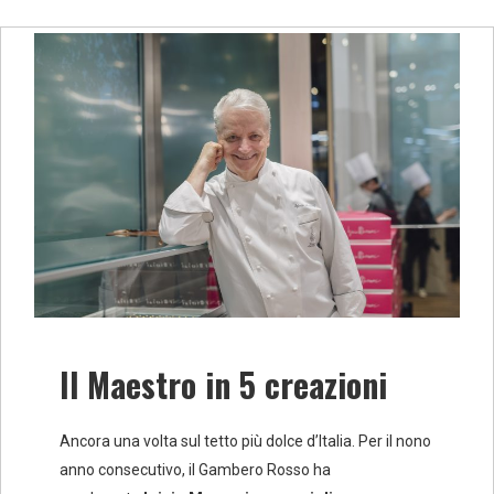
Il Maestro in 5 creazioni
Ancora una volta sul tetto più dolce d’Italia. Per il nono
anno consecutivo, il Gambero Rosso ha