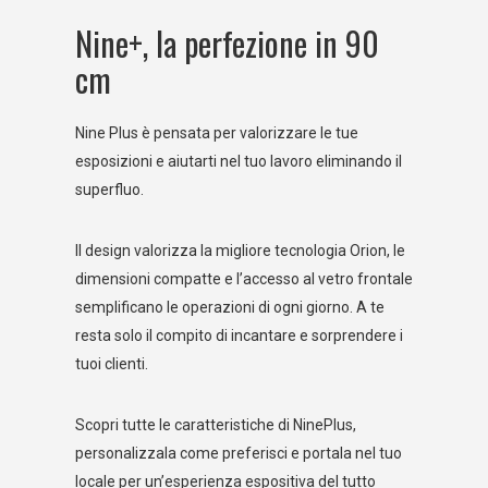
Nine+, la perfezione in 90
cm
Nine Plus è pensata per valorizzare le tue
esposizioni e aiutarti nel tuo lavoro eliminando il
superfluo.
Il design valorizza la migliore tecnologia Orion, le
dimensioni compatte e l’accesso al vetro frontale
semplificano le operazioni di ogni giorno. A te
resta solo il compito di incantare e sorprendere i
tuoi clienti.
Scopri tutte le caratteristiche di NinePlus,
personalizzala come preferisci e portala nel tuo
locale per un’esperienza espositiva del tutto