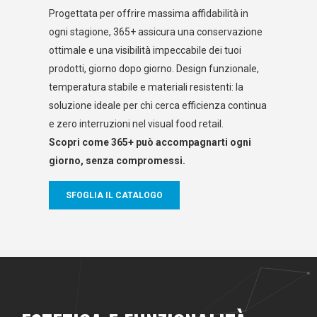
Progettata per offrire massima affidabilità in
ogni stagione, 365+ assicura una conservazione
ottimale e una visibilità impeccabile dei tuoi
prodotti, giorno dopo giorno. Design funzionale,
temperatura stabile e materiali resistenti: la
soluzione ideale per chi cerca efficienza continua
e zero interruzioni nel visual food retail.
Scopri come 365+ può accompagnarti ogni
giorno, senza compromessi.
SFOGLIA IL CATALOGO