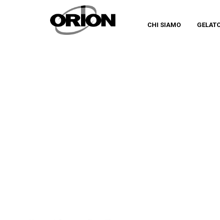
CHI SIAMO
GELAT
CATEGORY
LOCALI