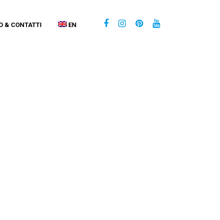
O & CONTATTI
EN