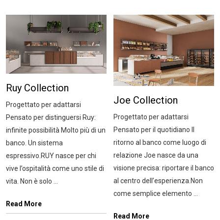
Ruy Collection
Joe Collection
Progettato per adattarsi
Progettato per adattarsi
Pensato per distinguersi Ruy:
Pensato per il quotidiano Il
infinite possibilità Molto più di un
ritorno al banco come luogo di
banco. Un sistema
relazione Joe nasce da una
espressivo.RUY nasce per chi
visione precisa: riportare il banco
vive l’ospitalità come uno stile di
al centro dell’esperienza.Non
vita. Non è solo ...
come semplice elemento ...
Read More
Read More