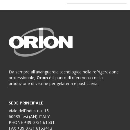
Da sempre all'avanguardia tecnologica nella refrigerazione
professionale,
Orion
è il punto di riferimento nella
produzione di vetrine per gelateria e pasticceria.
SEDE PRINCIPALE
Viale dell’Industria, 15
60035 Jesi (AN) ITALY
PHONE
+39 0731 61531
FAX
+39 0731 6153413