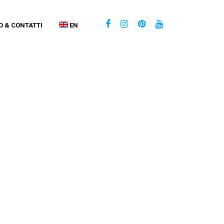
O & CONTATTI
EN