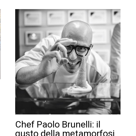
Chef Paolo Brunelli: il
gusto della metamorfosi