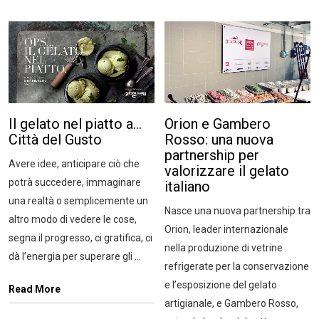
Il gelato nel piatto a…
Orion e Gambero
Città del Gusto
Rosso: una nuova
partnership per
Avere idee, anticipare ciò che
valorizzare il gelato
potrà succedere, immaginare
italiano
una realtà o semplicemente un
Nasce una nuova partnership tra
altro modo di vedere le cose,
Orion, leader internazionale
segna il progresso, ci gratifica, ci
nella produzione di vetrine
dà l’energia per superare gli ...
refrigerate per la conservazione
e l’esposizione del gelato
Read More
artigianale, e Gambero Rosso,