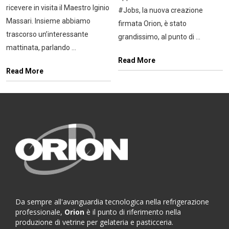
ricevere in visita il Maestro Iginio
‪#‎Jobs‬, la nuova creazione
Massari. Insieme abbiamo
firmata Orion, è stato
trascorso un’interessante
grandissimo, al punto di ...
mattinata, parlando ...
Read More
Read More
Da sempre all'avanguardia tecnologica nella refrigerazione
professionale,
Orion
è il punto di riferimento nella
produzione di vetrine per gelateria e pasticceria.