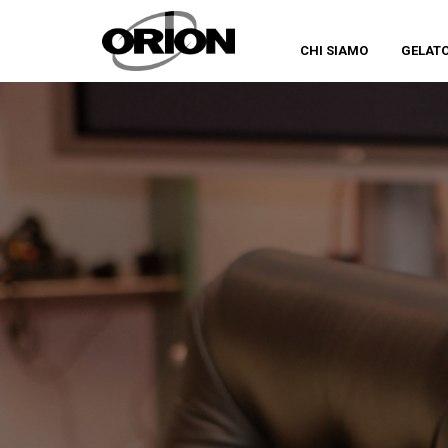
CHI SIAMO
GELAT