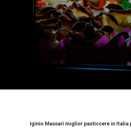
Iginio Massari miglior pasticcere in Italia 