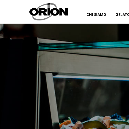
CHI SIAMO
GELAT