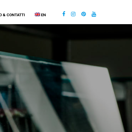
O & CONTATTI
EN