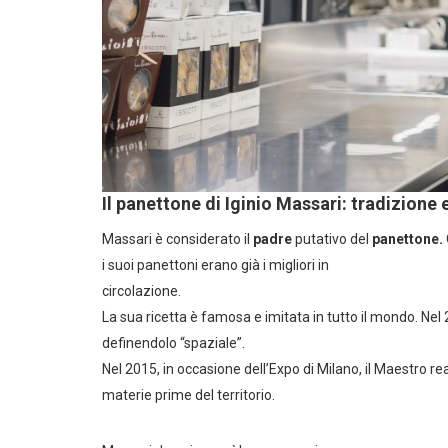
Il panettone di Iginio Massari: tradizione
Massari è considerato il
padre
putativo del
panettone.
i suoi panettoni erano già i migliori in
circolazione.
La sua ricetta è famosa e imitata in tutto il mondo. Nel 
definendolo “spaziale”.
Nel 2015, in occasione dell’Expo di Milano, il Maestro rea
materie prime del territorio.