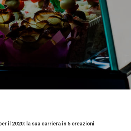
per il 2020: la sua carriera in 5 creazioni