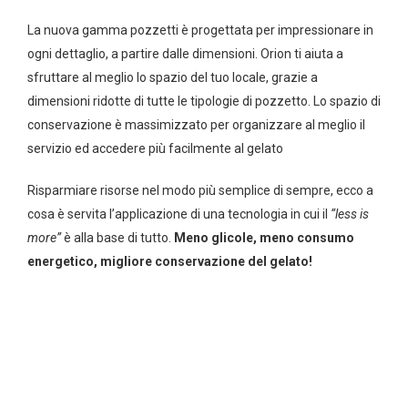
La nuova gamma pozzetti è progettata per impressionare in
ogni dettaglio, a partire dalle dimensioni. Orion ti aiuta a
sfruttare al meglio lo spazio del tuo locale, grazie a
dimensioni ridotte di tutte le tipologie di pozzetto. Lo spazio di
conservazione è massimizzato per organizzare al meglio il
servizio ed accedere più facilmente al gelato
Risparmiare risorse nel modo più semplice di sempre, ecco a
cosa è servita l’applicazione di una tecnologia in cui il
“less is
more”
è alla base di tutto.
Meno glicole, meno consumo
energetico, migliore conservazione del gelato!