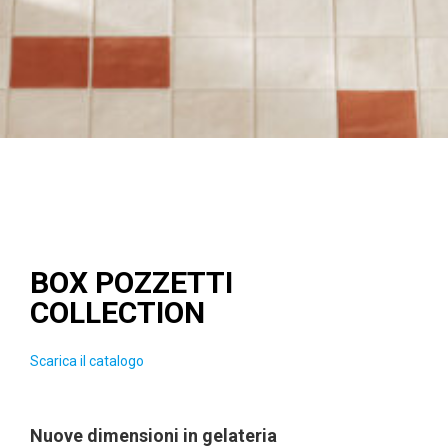
BOX POZZETTI
COLLECTION
Scarica il catalogo
Nuove dimensioni in gelateria